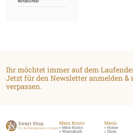
Windlichter
Ihr möchtet immer auf dem Laufende
Jetzt für den Newsletter anmelden &
verpassen.
Mein Konto
Menü
Mein Konto
Home
Warenkorb
Shop