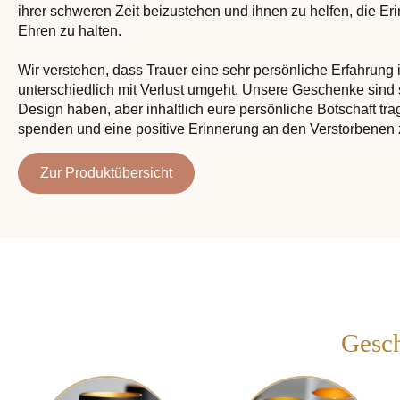
ihrer schweren Zeit beizustehen und ihnen zu helfen, die Er
Ehren zu halten.
Wir verstehen, dass Trauer eine sehr persönliche Erfahrung
unterschiedlich mit Verlust umgeht. Unsere Geschenke sind so
Design haben, aber inhaltlich eure persönliche Botschaft tr
spenden und eine positive Erinnerung an den Verstorbenen 
Zur Produktübersicht
Gesch