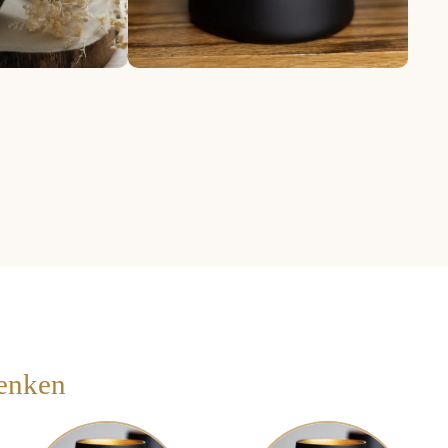
denken