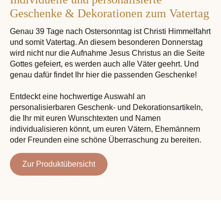
Geschenke & Dekorationen zum Vatertag
Genau 39 Tage nach Ostersonntag ist Christi Himmelfahrt
und somit Vatertag. An diesem besonderen Donnerstag
wird nicht nur die Aufnahme Jesus Christus an die Seite
Gottes gefeiert, es werden auch alle Väter geehrt. Und
genau dafür findet Ihr hier die passenden Geschenke!
Entdeckt eine hochwertige Auswahl an
personalisierbaren Geschenk- und Dekorationsartikeln,
die Ihr mit euren Wunschtexten und Namen
individualisieren könnt, um euren Vätern, Ehemännern
oder Freunden eine schöne Überraschung zu bereiten.
Zur Produktübersicht