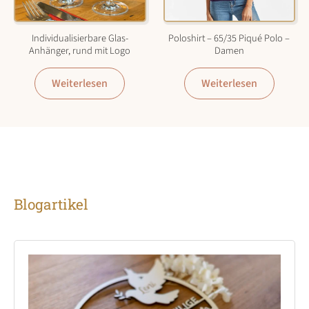
Individualisierbare Glas-
Poloshirt – 65/35 Piqué Polo –
Anhänger, rund mit Logo
Damen
Weiterlesen
Weiterlesen
Blogartikel