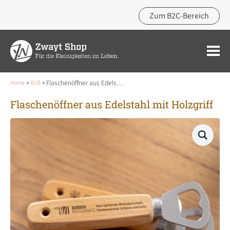
Zum B2C-Bereich
»
»
Flaschenöffner aus Edelstahl mit Holzgriff
Home
B2B
Flaschenöffner aus Edelstahl mit Holzgriff