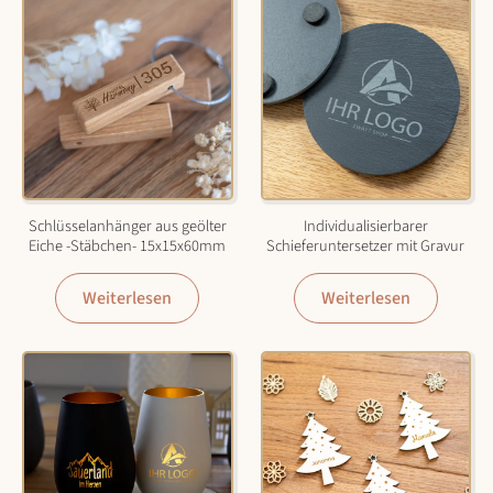
Schlüsselanhänger aus geölter
Individualisierbarer
Eiche -Stäbchen- 15x15x60mm
Schieferuntersetzer mit Gravur
Weiterlesen
Weiterlesen