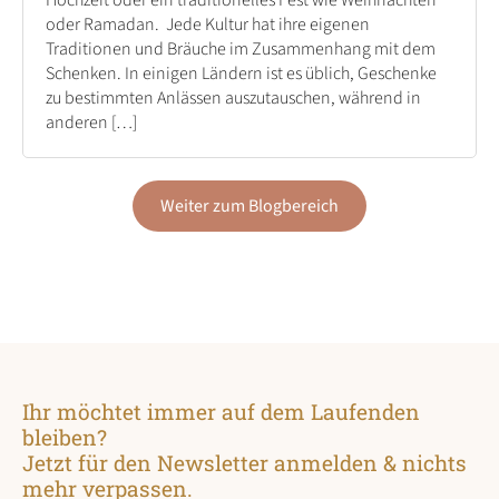
oder Ramadan. Jede Kultur hat ihre eigenen
Traditionen und Bräuche im Zusammenhang mit dem
Schenken. In einigen Ländern ist es üblich, Geschenke
zu bestimmten Anlässen auszutauschen, während in
anderen […]
Weiter zum Blogbereich
Ihr möchtet immer auf dem Laufenden
bleiben?
Jetzt für den Newsletter anmelden & nichts
mehr verpassen.