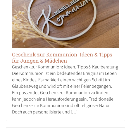
Geschenk zur Kommunion: Ideen & Tipps
für Jungen & Mädchen
Geschenk zur Kommunion: Ideen, Tipps & Kaufberatung
Die Kommunion ist ein bedeutendes Ereignis im Leben
eines Kindes. Es markiert einen wichtigen Schritt im
Glaubensweg und wird oft mit einer Feier begangen.
Ein passendes Geschenk zur Kommunion zu finden,
kann jedoch eine Herausforderung sein. Traditionelle
Geschenke zur Kommunion sind oft religiöser Natur.
Doch auch personalisierte und […]