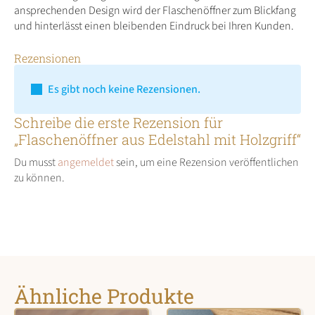
ansprechenden Design wird der Flaschenöffner zum Blickfang
und hinterlässt einen bleibenden Eindruck bei Ihren Kunden.
Rezensionen
Es gibt noch keine Rezensionen.
Schreibe die erste Rezension für
„Flaschenöffner aus Edelstahl mit Holzgriff“
Du musst
angemeldet
sein, um eine Rezension veröffentlichen
zu können.
Ähnliche Produkte