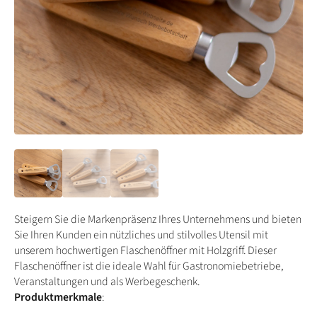
Steigern Sie die Markenpräsenz Ihres Unternehmens und bieten
Sie Ihren Kunden ein nützliches und stilvolles Utensil mit
unserem hochwertigen Flaschenöffner mit Holzgriff. Dieser
Flaschenöffner ist die ideale Wahl für Gastronomiebetriebe,
Veranstaltungen und als Werbegeschenk.
Produktmerkmale
: