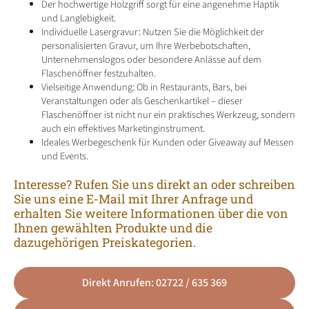
Der hochwertige Holzgriff sorgt für eine angenehme Haptik
und Langlebigkeit.
Individuelle Lasergravur: Nutzen Sie die Möglichkeit der
personalisierten Gravur, um Ihre Werbebotschaften,
Unternehmenslogos oder besondere Anlässe auf dem
Flaschenöffner festzuhalten.
Vielseitige Anwendung: Ob in Restaurants, Bars, bei
Veranstaltungen oder als Geschenkartikel – dieser
Flaschenöffner ist nicht nur ein praktisches Werkzeug, sondern
auch ein effektives Marketinginstrument.
Ideales Werbegeschenk für Kunden oder Giveaway auf Messen
und Events.
Interesse? Rufen Sie uns direkt an oder schreiben
Sie uns eine E-Mail mit Ihrer Anfrage und
erhalten Sie weitere Informationen über die von
Ihnen gewählten Produkte und die
dazugehörigen Preiskategorien.
Direkt Anrufen: 02722 / 635 369