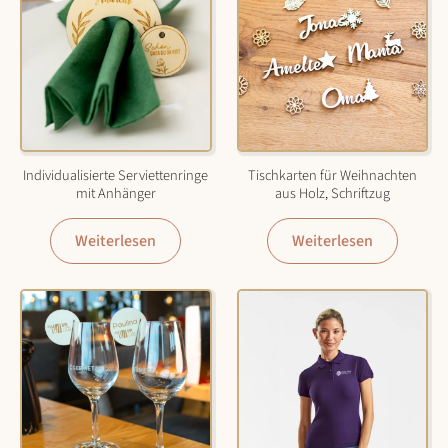
Individualisierte Serviettenringe
Tischkarten für Weihnachten
mit Anhänger
aus Holz, Schriftzug
Weiterlesen
Weiterlesen