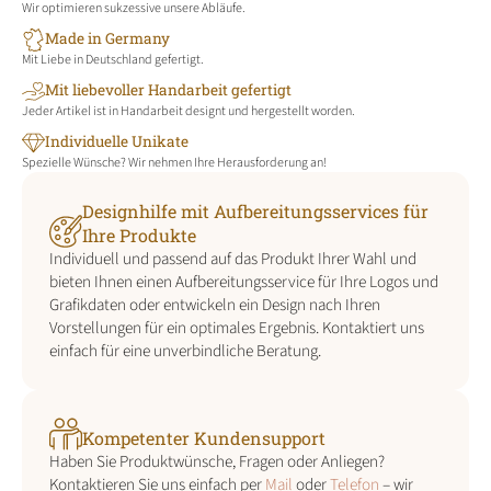
Wir optimieren sukzessive unsere Abläufe.
Made in Germany
Mit Liebe in Deutschland gefertigt.
Mit liebevoller Handarbeit gefertigt
Jeder Artikel ist in Handarbeit designt und hergestellt worden.
Individuelle Unikate
Spezielle Wünsche? Wir nehmen Ihre Herausforderung an!
Designhilfe mit Aufbereitungsservices für
Ihre Produkte
Individuell und passend auf das Produkt Ihrer Wahl und
bieten Ihnen einen Aufbereitungsservice für Ihre Logos und
Grafikdaten oder entwickeln ein Design nach Ihren
Vorstellungen für ein optimales Ergebnis. Kontaktiert uns
einfach für eine unverbindliche Beratung.
Kompetenter Kundensupport
Haben Sie Produktwünsche, Fragen oder Anliegen?
Kontaktieren Sie uns einfach per
Mail
oder
Telefon
– wir