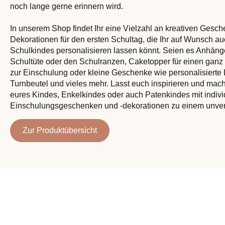
noch lange gerne erinnern wird.
In unserem Shop findet Ihr eine Vielzahl an kreativen Gesc
Dekorationen für den ersten Schultag, die Ihr auf Wunsch 
Schulkindes personalisieren lassen könnt. Seien es Anhäng
Schultüte oder den Schulranzen, Caketopper für einen gan
zur Einschulung oder kleine Geschenke wie personalisierte 
Turnbeutel und vieles mehr. Lasst euch inspirieren und mach
eures Kindes, Enkelkindes oder auch Patenkindes mit indivi
Einschulungsgeschenken und -dekorationen zu einem unver
Zur Produktübersicht