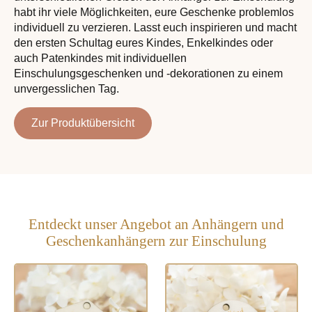
habt ihr viele Möglichkeiten, eure Geschenke problemlos
individuell zu verzieren. Lasst euch inspirieren und macht
den ersten Schultag eures Kindes, Enkelkindes oder
auch Patenkindes mit individuellen
Einschulungsgeschenken und -dekorationen zu einem
unvergesslichen Tag.
Zur Produktübersicht
Entdeckt unser Angebot an Anhängern und
Geschenkanhängern zur Einschulung