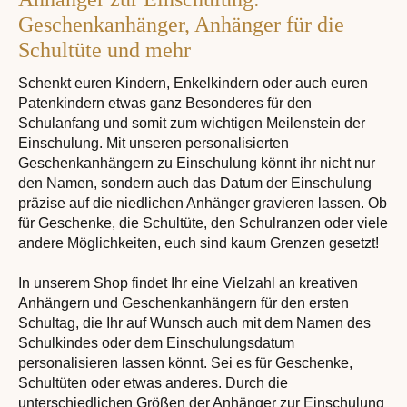
Geschenkanhänger, Anhänger für die
Schultüte und mehr
Schenkt euren Kindern, Enkelkindern oder auch euren
Patenkindern etwas ganz Besonderes für den
Schulanfang und somit zum wichtigen Meilenstein der
Einschulung. Mit unseren personalisierten
Geschenkanhängern zu Einschulung könnt ihr nicht nur
den Namen, sondern auch das Datum der Einschulung
präzise auf die niedlichen Anhänger gravieren lassen. Ob
für Geschenke, die Schultüte, den Schulranzen oder viele
andere Möglichkeiten, euch sind kaum Grenzen gesetzt!
In unserem Shop findet Ihr eine Vielzahl an kreativen
Anhängern und Geschenkanhängern für den ersten
Schultag, die Ihr auf Wunsch auch mit dem Namen des
Schulkindes oder dem Einschulungsdatum
personalisieren lassen könnt. Sei es für Geschenke,
Schultüten oder etwas anderes. Durch die
unterschiedlichen Größen der Anhänger zur Einschulung