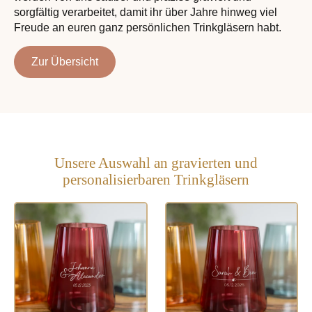
sorgfältig verarbeitet, damit ihr über Jahre hinweg viel
Freude an euren ganz persönlichen Trinkgläsern habt.
Zur Übersicht
Unsere Auswahl an gravierten und
personalisierbaren Trinkgläsern