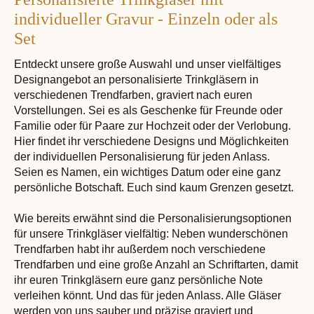
individueller Gravur - Einzeln oder als
Set
Entdeckt unsere große Auswahl und unser vielfältiges
Designangebot an personalisierte Trinkgläsern in
verschiedenen Trendfarben, graviert nach euren
Vorstellungen. Sei es als Geschenke für Freunde oder
Familie oder für Paare zur Hochzeit oder der Verlobung.
Hier findet ihr verschiedene Designs und Möglichkeiten
der individuellen Personalisierung für jeden Anlass.
Seien es Namen, ein wichtiges Datum oder eine ganz
persönliche Botschaft. Euch sind kaum Grenzen gesetzt.
Wie bereits erwähnt sind die Personalisierungsoptionen
für unsere Trinkgläser vielfältig: Neben wunderschönen
Trendfarben habt ihr außerdem noch verschiedene
Trendfarben und eine große Anzahl an Schriftarten, damit
ihr euren Trinkgläsern eure ganz persönliche Note
verleihen könnt. Und das für jeden Anlass. Alle Gläser
werden von uns sauber und präzise graviert und