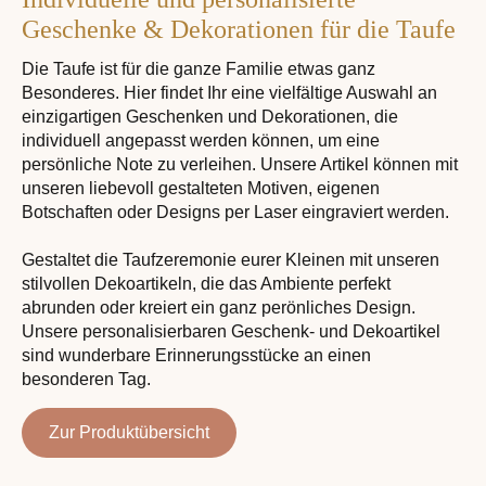
Geschenke & Dekorationen für die Taufe
Die Taufe ist für die ganze Familie etwas ganz
Besonderes. Hier findet Ihr eine vielfältige Auswahl an
einzigartigen Geschenken und Dekorationen, die
individuell angepasst werden können, um eine
persönliche Note zu verleihen. Unsere Artikel können mit
unseren liebevoll gestalteten Motiven, eigenen
Botschaften oder Designs per Laser eingraviert werden.
Gestaltet die Taufzeremonie eurer Kleinen mit unseren
stilvollen Dekoartikeln, die das Ambiente perfekt
abrunden oder kreiert ein ganz perönliches Design.
Unsere personalisierbaren Geschenk- und Dekoartikel
sind wunderbare Erinnerungsstücke an einen
besonderen Tag.
Zur Produktübersicht