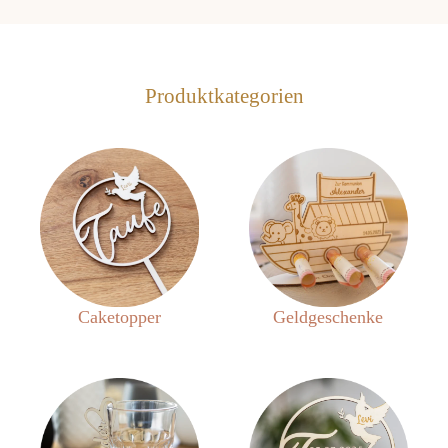
Produktkategorien
Caketopper
Geldgeschenke