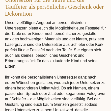
Tauffeier als persönliches Geschenk oder
Dekoration
Unser vielfältiges Angebot an personalisierten
Untersetzern bietet euch die Möglichkeit eure Festtafel für
die Taufe eurer Kinder noch persönlicher zu gestalten.
ank des hochwertigen Materials und der klaren, präzisen
Lasergravur sind die Untersetzer aus Schiefer oder Kork
perfekt für die Festtafel nach der Taufe. Sie eignen sich
auch als kleines, persönliches Geschenk und
Erinnerungsstück für das zu taufende Kind und seine
Eltern.
Ihr könnt die personalisierten Untersetzer ganz nach
euren Wünschen gestalten, wodurch jeder Untersetzer zu
einem besonderen Unikat wird. Ob mit Namen, einem
passenden Spruch oder Zitat oder sogar einer Fotogravur
auf Schiefer – die Möglichkeiten sind vielfältig. Bei der
Gestaltung sind euch kaum Grenzen gesetzt, sodass
jeder Untersetzer zu einem Unikat wird, das die