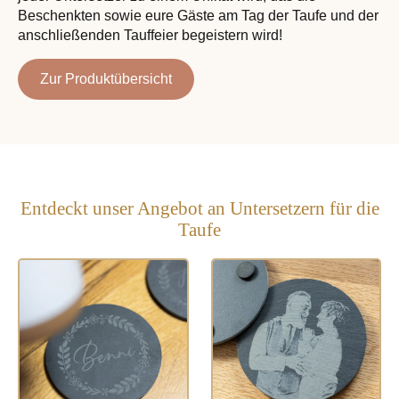
Beschenkten sowie eure Gäste am Tag der Taufe und der
anschließenden Tauffeier begeistern wird!
Zur Produktübersicht
Entdeckt unser Angebot an Untersetzern für die
Taufe