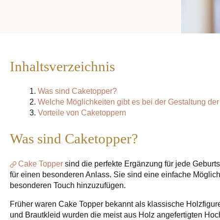
Inhaltsverzeichnis
Was sind Caketopper?
Welche Möglichkeiten gibt es bei der Gestaltung de
Vorteile von Caketoppern
Was sind Caketopper?
Cake Topper
sind die perfekte Ergänzung für jede Geburtst
für einen besonderen Anlass. Sie sind eine einfache Möglich
besonderen Touch hinzuzufügen.
Früher waren Cake Topper bekannt als klassische Holzfiguren
und Brautkleid wurden die meist aus Holz angefertigten Hoch