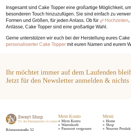
Insgesamt sind Cake Topper eine großartige Möglichkeit, um
besonderen Touch hinzuzufügen. Sie sind einfach zu verwen
Formen und Größen, für jeden Anlass. Ob für
Hochzeiten
,
Anlässe, Cake Topper sind eine großartige Wahl.
Gerne unterstützen wir euch bei der Herstellung eures Cake 
personalisierter Cake Topper
mit euren Namen und eurem Wu
Ihr möchtet immer auf dem Laufenden blei
Jetzt für den Newsletter anmelden & nichts
Mein Konto
Menü
Mein Konto
Home
Warenkorb
Shop
Passwort vergessen
Neueste Produk
Röntgenstraße 32