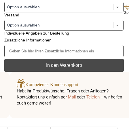
Sp
Versand
Individuelle Angaben zur Bestellung
Zusätzliche Informationen
In den Warenkorb
Kompetenter Kundensupport
Habt ihr Produktwünsche, Fragen oder Anliegen?
rt
Kontaktiert uns einfach per
Mail
oder
Telefon
– wir helfen
euch gerne weiter!