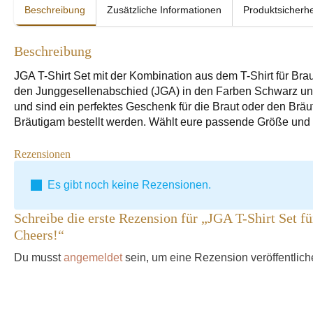
Beschreibung
Zusätzliche Informationen
Produktsicherhe
Beschreibung
JGA T-Shirt Set mit der Kombination aus dem T-Shirt für Bra
den Junggesellenabschied (JGA) in den Farben Schwarz un
und sind ein perfektes Geschenk für die Braut oder den Bräu
Bräutigam bestellt werden. Wählt eure passende Größe und
Rezensionen
Es gibt noch keine Rezensionen.
Schreibe die erste Rezension für „JGA T-Shirt Set f
Cheers!“
Du musst
angemeldet
sein, um eine Rezension veröffentlic