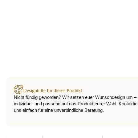
Designhilfe für dieses Produkt
Nicht fündig geworden? Wir setzen euer Wunschdesign um –
individuell und passend auf das Produkt eurer Wahl. Kontaktie
uns einfach für eine unverbindliche Beratung.