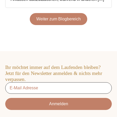
Weiter zum Blogbereich
Ihr möchtet immer auf dem Laufenden bleiben?
Jetzt für den Newsletter anmelden & nichts mehr
verpassen.
Email
*
Anmelden