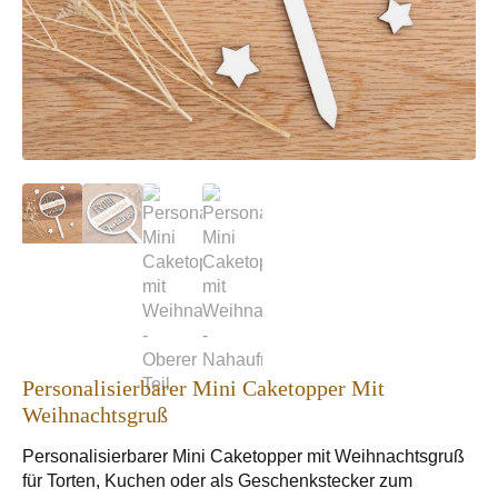
Personalisierbarer Mini Caketopper Mit
Weihnachtsgruß
Personalisierbarer Mini Caketopper mit Weihnachtsgruß
für Torten, Kuchen oder als Geschenkstecker zum