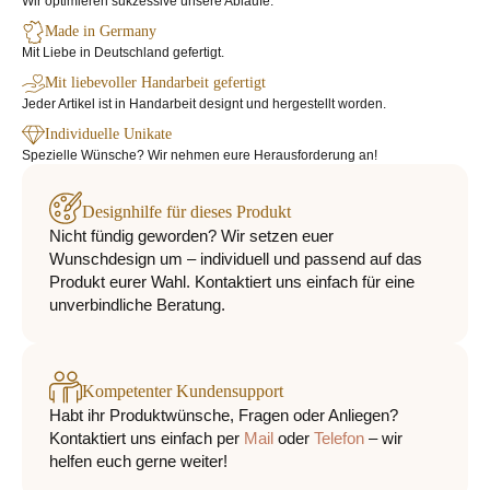
Wir optimieren sukzessive unsere Abläufe.
Made in Germany
Mit Liebe in Deutschland gefertigt.
Mit liebevoller Handarbeit gefertigt
Jeder Artikel ist in Handarbeit designt und hergestellt worden.
Individuelle Unikate
Spezielle Wünsche? Wir nehmen eure Herausforderung an!
Designhilfe für dieses Produkt
Nicht fündig geworden? Wir setzen euer
Wunschdesign um – individuell und passend auf das
Produkt eurer Wahl. Kontaktiert uns einfach für eine
unverbindliche Beratung.
Kompetenter Kundensupport
Habt ihr Produktwünsche, Fragen oder Anliegen?
Kontaktiert uns einfach per
Mail
oder
Telefon
– wir
helfen euch gerne weiter!