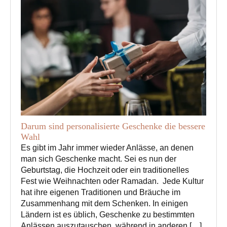
Darum sind personalisierte Geschenke die bessere
Wahl
Es gibt im Jahr immer wieder Anlässe, an denen
man sich Geschenke macht. Sei es nun der
Geburtstag, die Hochzeit oder ein traditionelles
Fest wie Weihnachten oder Ramadan. Jede Kultur
hat ihre eigenen Traditionen und Bräuche im
Zusammenhang mit dem Schenken. In einigen
Ländern ist es üblich, Geschenke zu bestimmten
Anlässen auszutauschen, während in anderen […]