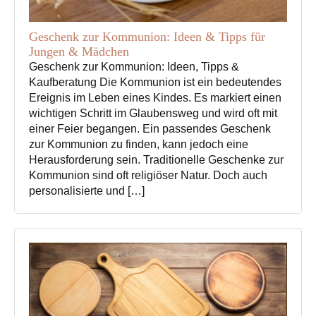
Geschenk zur Kommunion: Ideen & Tipps für
Jungen & Mädchen
Geschenk zur Kommunion: Ideen, Tipps &
Kaufberatung Die Kommunion ist ein bedeutendes
Ereignis im Leben eines Kindes. Es markiert einen
wichtigen Schritt im Glaubensweg und wird oft mit
einer Feier begangen. Ein passendes Geschenk
zur Kommunion zu finden, kann jedoch eine
Herausforderung sein. Traditionelle Geschenke zur
Kommunion sind oft religiöser Natur. Doch auch
personalisierte und […]