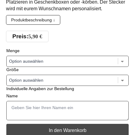
Platzieren in Geschenkboxen oder -körben. Der Stecker
wird mit eurem Wunschnamen personalisiert.
Produktbeschreibung ↓
Preis:
5,90
€
Menge
Größe
Individuelle Angaben zur Bestellung
Name
In den Warenkorb