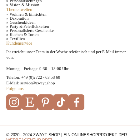
Personalisierungen
Vision & Mission
Themenwelten
Wohnen & Einrichten
Dekoration
Geschenkideen
Party & Feierlichkeiten
Personalisierte Geschenke
Kuchen & Torten
Textilien
Kundenservice
Ihr erreicht unser Team in der Woche telefonisch und per E-Mail immer
von:
Montag – Freitags: 9:30 – 18:00 Uhr
Telefon: +49 (0)2722 - 63 53 69
E-Mail: service@zwayt.shop
Folge uns
© 2020 - 2024 ZWAYT SHOP | EIN ONLINESHOPPROJEKT DER