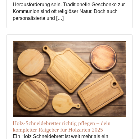
Herausforderung sein. Traditionelle Geschenke zur
Kommunion sind oft religiöser Natur. Doch auch
personalisierte und […]
Holz-Schneidebretter richtig pflegen – dein
kompletter Ratgeber für Holzarten 2025
Ein Holz Schneidebrett ist weit mehr als ein