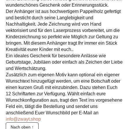
wunderschönes Geschenk oder Erinnerungsstück.
Der Anhänger ist aus hochwertigem Pappelholz gefertigt
und besticht durch seine Langlebigkeit und
Nachhaltigkeit. Jede Zeichnung wird von Hand
vektorisiert und für den Laserprozess vorbereitet, um die
Kinderzeichnung so perfekt wie Möglich zur Geltung zu
bringen. Mit diesem Anhänger tragt Ihr immer ein Stück
Kreativität eurer Kinder mit euch..
Ein ideales Geschenk für besondere Anlässe wie
Geburtstage, Jubiläen oder einfach als Zeichen der Liebe
und Wertschätzung.
Zusätzlich zum eigenen Motiv kann optional ein eigener
Wunschtext hinzugefügt werden, um eine Botschaft oder
einen kurzen Gruß mit einzubinden. Dazu stehen Euch
12 Schriftarten zur Verfügung. Wählt einfach eure
Wunschkonfiguration aus, tragt den Text ins vorgesehene
Feld ein, tätigt die Bestellung und sendet uns
anschließend Euer Wunschbild per E-Mail an
info@zwayt.shop
Nach oben ↑