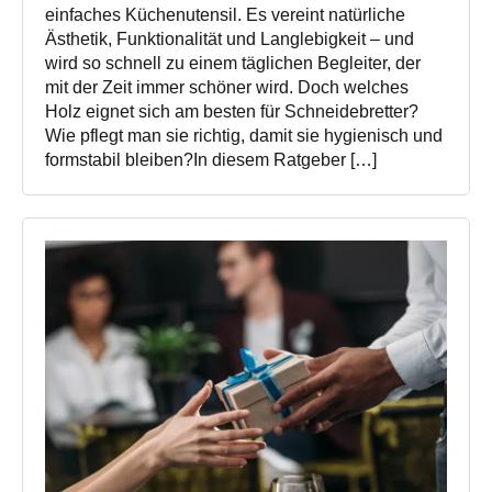
einfaches Küchenutensil. Es vereint natürliche
Ästhetik, Funktionalität und Langlebigkeit – und
wird so schnell zu einem täglichen Begleiter, der
mit der Zeit immer schöner wird. Doch welches
Holz eignet sich am besten für Schneidebretter?
Wie pflegt man sie richtig, damit sie hygienisch und
formstabil bleiben?In diesem Ratgeber […]