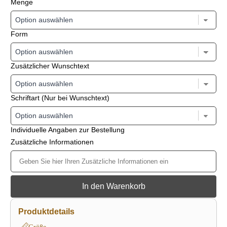
Menge
Form
Zusätzlicher Wunschtext
Schriftart (Nur bei Wunschtext)
Individuelle Angaben zur Bestellung
Zusätzliche Informationen
In den Warenkorb
Produktdetails