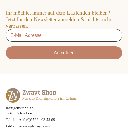
Ihr möchtet immer auf dem Laufenden bleiben?
Jetzt für den Newsletter anmelden & nichts mehr
verpassen.
Email
*
Anmelden
Röntgenstraße 32
57439 Attendorn
Telefon: +49 (0)2722 - 63 53 69
E-Mail: service@zwayt.shop