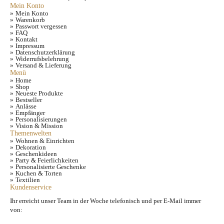
Mein Konto
Mein Konto
Warenkorb
Passwort vergessen
FAQ
Kontakt
Impressum
Datenschutzerklärung
Widerrufsbelehrung
Versand & Lieferung
Menü
Home
Shop
Neueste Produkte
Bestseller
Anlässe
Empfänger
Personalisierungen
Vision & Mission
Themenwelten
Wohnen & Einrichten
Dekoration
Geschenkideen
Party & Feierlichkeiten
Personalisierte Geschenke
Kuchen & Torten
Textilien
Kundenservice
Ihr erreicht unser Team in der Woche telefonisch und per E-Mail immer
von: