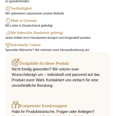
zu gewährleisten.
Nachhaltigkeit
Wir optimieren sukzessive unsere Abläufe.
Made in Germany
Mit Liebe in Deutschland gefertigt.
Mit liebevoller Handarbeit gefertigt
Jeder Artikel ist in Handarbeit designt und hergestellt worden.
Individuelle Unikate
Spezielle Wünsche? Wir nehmen eure Herausforderung an!
Designhilfe für dieses Produkt
Nicht fündig geworden? Wir setzen euer
Wunschdesign um – individuell und passend auf das
Produkt eurer Wahl. Kontaktiert uns einfach für eine
unverbindliche Beratung.
Kompetenter Kundensupport
Habt ihr Produktwünsche, Fragen oder Anliegen?