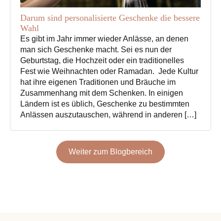
Darum sind personalisierte Geschenke die bessere
Wahl
Es gibt im Jahr immer wieder Anlässe, an denen
man sich Geschenke macht. Sei es nun der
Geburtstag, die Hochzeit oder ein traditionelles
Fest wie Weihnachten oder Ramadan. Jede Kultur
hat ihre eigenen Traditionen und Bräuche im
Zusammenhang mit dem Schenken. In einigen
Ländern ist es üblich, Geschenke zu bestimmten
Anlässen auszutauschen, während in anderen […]
Weiter zum Blogbereich