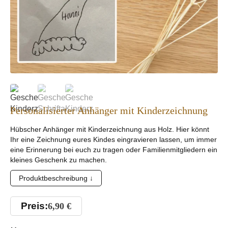
Personalisierter Anhänger mit Kinderzeichnung
Hübscher Anhänger mit Kinderzeichnung aus Holz. Hier könnt
Ihr eine Zeichnung eures Kindes eingravieren lassen, um immer
eine Erinnerung bei euch zu tragen oder Familienmitgliedern ein
kleines Geschenk zu machen.
Produktbeschreibung ↓
Preis:
6,90
€