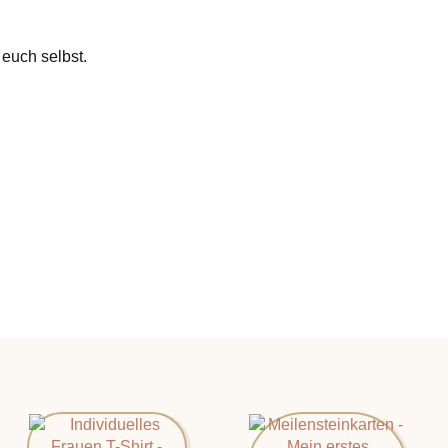
 euch selbst.