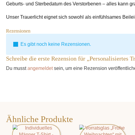
Geburts- und Sterbedatum des Verstorbenen – alles kann gr
Unser Trauerlicht eignet sich sowohl als einfühlsames Beile
Rezensionen
Es gibt noch keine Rezensionen.
Schreibe die erste Rezension für „Personalisiertes T
Du musst
angemeldet
sein, um eine Rezension veröffentlic
Ähnliche Produkte