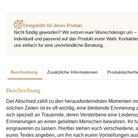
Designhilfe für dieses Produkt
Nicht fündig geworden? Wir setzen euer Wunschdesign um –
individuell und passend auf das Produkt eurer Wahl. Kontaktie
uns einfach für eine unverbindliche Beratung.
Beschreibung
Zusätzliche Informationen
Produktsicherhe
Beschreibung
Der Abschied zählt zu den herausforderndsten Momenten im L
solchen Zeiten ist es oft wichtig, eine bleibende Erinnerung
sich speziell an Trauernde, deren Verstorbene eine Leidensc
Erinnerungen an einen geliebten Menschen bewahren. Ihr hab
eingravieren zu lassen. Hierbei stehen euch verschiedene, 
eures Textes angeben, um ihn nach euren Vorstellungen aus