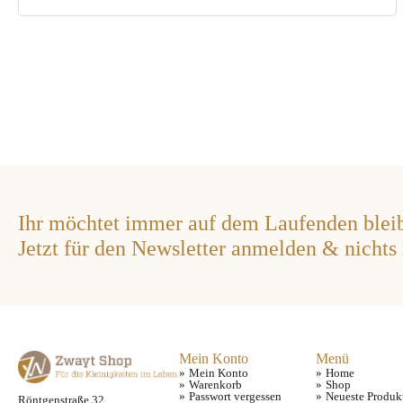
Ihr möchtet immer auf dem Laufenden blei
Jetzt für den Newsletter anmelden & nichts
Mein Konto
Menü
Mein Konto
Home
Warenkorb
Shop
Passwort vergessen
Neueste Produk
Röntgenstraße 32