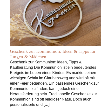
Geschenk zur Kommunion: Ideen & Tipps für
Jungen & Mädchen
Geschenk zur Kommunion: Ideen, Tipps &
Kaufberatung Die Kommunion ist ein bedeutendes
Ereignis im Leben eines Kindes. Es markiert einen
wichtigen Schritt im Glaubensweg und wird oft mit
einer Feier begangen. Ein passendes Geschenk zur
Kommunion zu finden, kann jedoch eine
Herausforderung sein. Traditionelle Geschenke zur
Kommunion sind oft religiöser Natur. Doch auch
personalisierte und […]