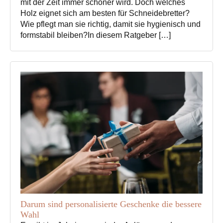
mit der Zeit immer schöner wird. Doch welches
Holz eignet sich am besten für Schneidebretter?
Wie pflegt man sie richtig, damit sie hygienisch und
formstabil bleiben?In diesem Ratgeber […]
Darum sind personalisierte Geschenke die bessere
Wahl