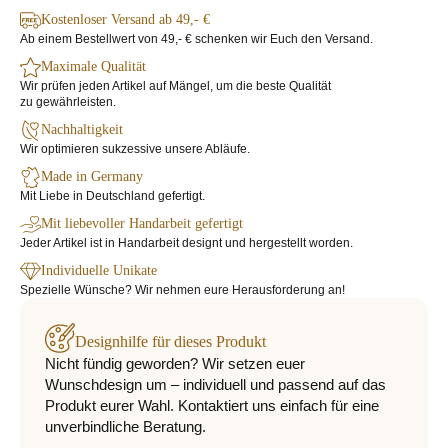
Kostenloser Versand ab 49,- €
Ab einem Bestellwert von 49,- € schenken wir Euch den Versand.
Maximale Qualität
Wir prüfen jeden Artikel auf Mängel, um die beste Qualität
zu gewährleisten.
Nachhaltigkeit
Wir optimieren sukzessive unsere Abläufe.
Made in Germany
Mit Liebe in Deutschland gefertigt.
Mit liebevoller Handarbeit gefertigt
Jeder Artikel ist in Handarbeit designt und hergestellt worden.
Individuelle Unikate
Spezielle Wünsche? Wir nehmen eure Herausforderung an!
Designhilfe für dieses Produkt
Nicht fündig geworden? Wir setzen euer
Wunschdesign um – individuell und passend auf das
Produkt eurer Wahl. Kontaktiert uns einfach für eine
unverbindliche Beratung.