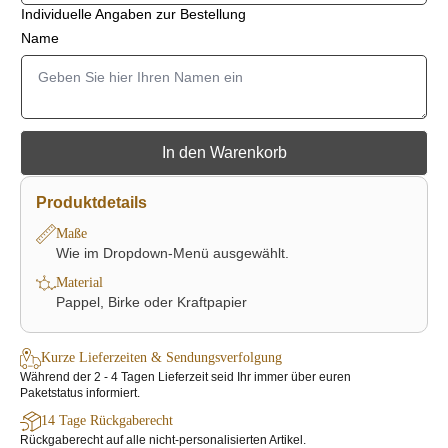
Individuelle Angaben zur Bestellung
Name
In den Warenkorb
Produktdetails
Maße
Wie im Dropdown-Menü ausgewählt.
Material
Pappel, Birke oder Kraftpapier
Kurze Lieferzeiten & Sendungsverfolgung
Während der 2 - 4 Tagen Lieferzeit seid Ihr immer über euren
Paketstatus informiert.
14 Tage Rückgaberecht
Rückgaberecht auf alle nicht-personalisierten Artikel.