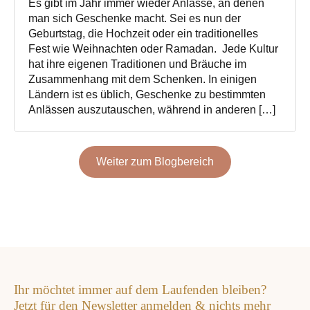
Es gibt im Jahr immer wieder Anlässe, an denen
man sich Geschenke macht. Sei es nun der
Geburtstag, die Hochzeit oder ein traditionelles
Fest wie Weihnachten oder Ramadan. Jede Kultur
hat ihre eigenen Traditionen und Bräuche im
Zusammenhang mit dem Schenken. In einigen
Ländern ist es üblich, Geschenke zu bestimmten
Anlässen auszutauschen, während in anderen […]
Weiter zum Blogbereich
Ihr möchtet immer auf dem Laufenden bleiben?
Jetzt für den Newsletter anmelden & nichts mehr