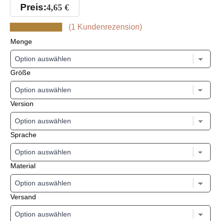
Preis:
4,65
€
(
1
Kundenrezension)
Menge
Größe
Version
Sprache
Material
Versand