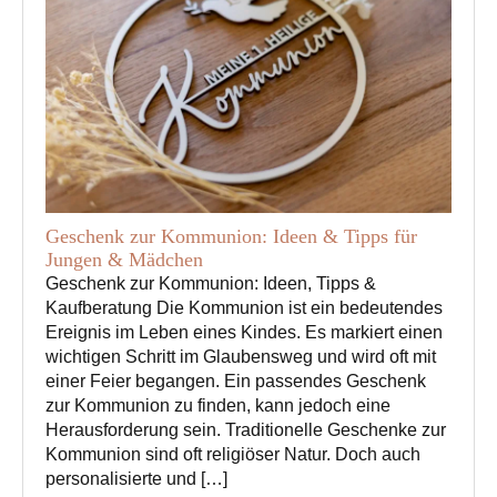
Geschenk zur Kommunion: Ideen & Tipps für
Jungen & Mädchen
Geschenk zur Kommunion: Ideen, Tipps &
Kaufberatung Die Kommunion ist ein bedeutendes
Ereignis im Leben eines Kindes. Es markiert einen
wichtigen Schritt im Glaubensweg und wird oft mit
einer Feier begangen. Ein passendes Geschenk
zur Kommunion zu finden, kann jedoch eine
Herausforderung sein. Traditionelle Geschenke zur
Kommunion sind oft religiöser Natur. Doch auch
personalisierte und […]