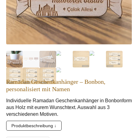
Ramadan Geschenkanhänger – Bonbon,
personalisiert mit Namen
Individuelle Ramadan Geschenkanhänger in Bonbonform
aus Holz mit eurem Wunschtext. Auswahl aus 3
verschiedenen Motiven.
Produktbeschreibung ↓