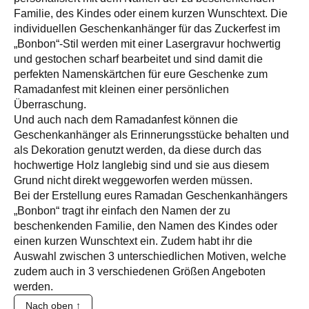
Familie, des Kindes oder einem kurzen Wunschtext. Die
individuellen Geschenkanhänger für das Zuckerfest im
„Bonbon“-Stil werden mit einer Lasergravur hochwertig
und gestochen scharf bearbeitet und sind damit die
perfekten Namenskärtchen für eure Geschenke zum
Ramadanfest mit kleinen einer persönlichen
Überraschung.
Und auch nach dem Ramadanfest können die
Geschenkanhänger als Erinnerungsstücke behalten und
als Dekoration genutzt werden, da diese durch das
hochwertige Holz langlebig sind und sie aus diesem
Grund nicht direkt weggeworfen werden müssen.
Bei der Erstellung eures Ramadan Geschenkanhängers
„Bonbon“ tragt ihr einfach den Namen der zu
beschenkenden Familie, den Namen des Kindes oder
einen kurzen Wunschtext ein. Zudem habt ihr die
Auswahl zwischen 3 unterschiedlichen Motiven, welche
zudem auch in 3 verschiedenen Größen Angeboten
werden.
Nach oben ↑