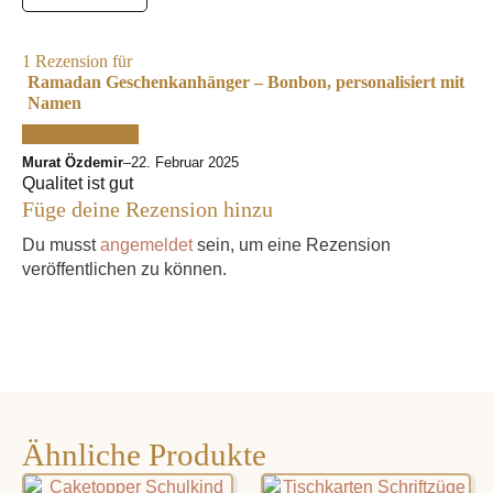
1 Rezension für
Ramadan Geschenkanhänger – Bonbon, personalisiert mit
Namen
Murat Özdemir
–
22. Februar 2025
Qualitet ist gut
Füge deine Rezension hinzu
Du musst
angemeldet
sein, um eine Rezension
veröffentlichen zu können.
Ähnliche Produkte