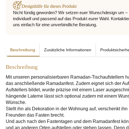
Designhilfe für dieses Produkt
Nicht fündig geworden? Wir setzen euer Wunschdesign um –
individuell und passend auf das Produkt eurer Wahl. Kontaktie
uns einfach für eine unverbindliche Beratung.
Beschreibung
Zusätzliche Informationen
Produktsicherhe
Beschreibung
Mit unseren personalisierbaren Ramadan-Tischaufstellern ha
das anschließende Ramadanfest. Zudem eignet sich der Aufst
Aufstellers bildet, wurde präzise mit einem Laser ausgeschn
hängende Laterne lässt sich optional zudem mit einem Wuns
Wünsche.
Stellt ihn als Dekoration in der Wohnung auf, verschenkt ihn 
Freunden das Fasten brecht.
Und auch nach den Fastentagen und dem Ramadanfest könnt 
und an anderen Orten aufstellen oder stehen lassen. Denn d