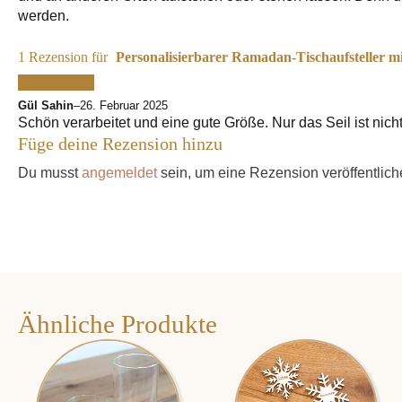
werden.
1 Rezension für
Personalisierbarer Ramadan-Tischaufsteller 
Gül Sahin
–
26. Februar 2025
Schön verarbeitet und eine gute Größe. Nur das Seil ist nicht
Füge deine Rezension hinzu
Du musst
angemeldet
sein, um eine Rezension veröffentlic
Ähnliche Produkte