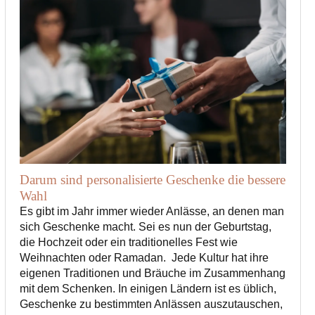
Darum sind personalisierte Geschenke die bessere
Wahl
Es gibt im Jahr immer wieder Anlässe, an denen man
sich Geschenke macht. Sei es nun der Geburtstag,
die Hochzeit oder ein traditionelles Fest wie
Weihnachten oder Ramadan. Jede Kultur hat ihre
eigenen Traditionen und Bräuche im Zusammenhang
mit dem Schenken. In einigen Ländern ist es üblich,
Geschenke zu bestimmten Anlässen auszutauschen,