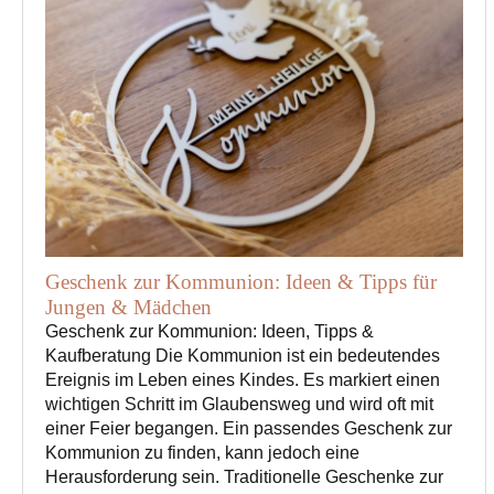
Geschenk zur Kommunion: Ideen & Tipps für
Jungen & Mädchen
Geschenk zur Kommunion: Ideen, Tipps &
Kaufberatung Die Kommunion ist ein bedeutendes
Ereignis im Leben eines Kindes. Es markiert einen
wichtigen Schritt im Glaubensweg und wird oft mit
einer Feier begangen. Ein passendes Geschenk zur
Kommunion zu finden, kann jedoch eine
Herausforderung sein. Traditionelle Geschenke zur