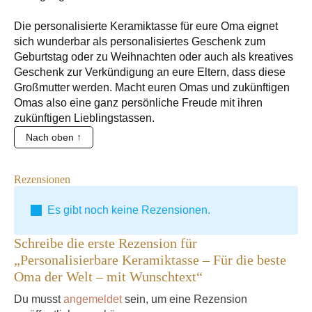
Die personalisierte Keramiktasse für eure Oma eignet
sich wunderbar als personalisiertes Geschenk zum
Geburtstag oder zu Weihnachten oder auch als kreatives
Geschenk zur Verkündigung an eure Eltern, dass diese
Großmutter werden. Macht euren Omas und zukünftigen
Omas also eine ganz persönliche Freude mit ihren
zukünftigen Lieblingstassen.
Nach oben ↑
Rezensionen
Es gibt noch keine Rezensionen.
Schreibe die erste Rezension für
„Personalisierbare Keramiktasse – Für die beste
Oma der Welt – mit Wunschtext“
Du musst
angemeldet
sein, um eine Rezension