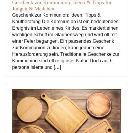
Geschenk zur Kommunion: Ideen & Tipps für
Jungen & Mädchen
Geschenk zur Kommunion: Ideen, Tipps &
Kaufberatung Die Kommunion ist ein bedeutendes
Ereignis im Leben eines Kindes. Es markiert einen
wichtigen Schritt im Glaubensweg und wird oft mit
einer Feier begangen. Ein passendes Geschenk
zur Kommunion zu finden, kann jedoch eine
Herausforderung sein. Traditionelle Geschenke zur
Kommunion sind oft religiöser Natur. Doch auch
personalisierte und […]