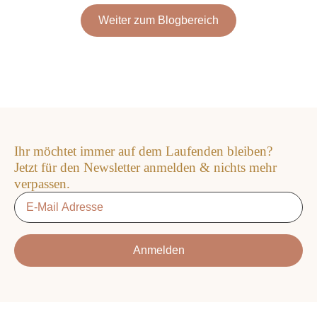
Weiter zum Blogbereich
Ihr möchtet immer auf dem Laufenden bleiben?
Jetzt für den Newsletter anmelden & nichts mehr
verpassen.
Email
*
Anmelden