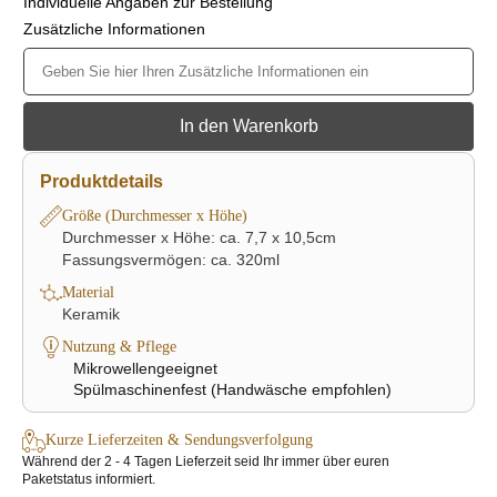
Individuelle Angaben zur Bestellung
Zusätzliche Informationen
In den Warenkorb
Produktdetails
Größe (Durchmesser x Höhe)
Durchmesser x Höhe: ca. 7,7 x 10,5cm
Fassungsvermögen: ca. 320ml
Material
Keramik
Nutzung & Pflege
Mikrowellengeeignet
Spülmaschinenfest (Handwäsche empfohlen)
Kurze Lieferzeiten & Sendungsverfolgung
Während der 2 - 4 Tagen Lieferzeit seid Ihr immer über euren
Paketstatus informiert.