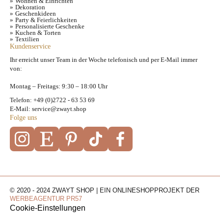
Wohnen & Einrichten
Dekoration
Geschenkideen
Party & Feierlichkeiten
Personalisierte Geschenke
Kuchen & Torten
Textilien
Kundenservice
Ihr erreicht unser Team in der Woche telefonisch und per E-Mail immer
von:
Montag – Freitags: 9:30 – 18:00 Uhr
Telefon: +49 (0)2722 - 63 53 69
E-Mail: service@zwayt.shop
Folge uns
© 2020 - 2024 ZWAYT SHOP | EIN ONLINESHOPPROJEKT DER
WERBEAGENTUR PR57
Cookie-Einstellungen