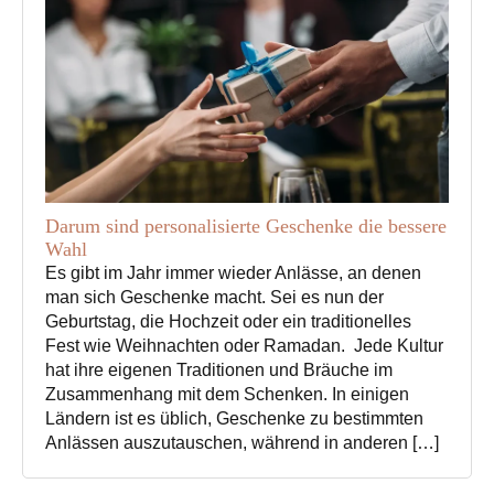
Darum sind personalisierte Geschenke die bessere
Wahl
Es gibt im Jahr immer wieder Anlässe, an denen
man sich Geschenke macht. Sei es nun der
Geburtstag, die Hochzeit oder ein traditionelles
Fest wie Weihnachten oder Ramadan. Jede Kultur
hat ihre eigenen Traditionen und Bräuche im
Zusammenhang mit dem Schenken. In einigen
Ländern ist es üblich, Geschenke zu bestimmten
Anlässen auszutauschen, während in anderen […]