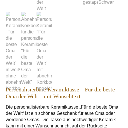
Personalisierbare Keramiktasse – Für die beste
Oma der Welt – mit Wunschtext
Die personalisierbare Keramiktasse „Für die beste Oma
der Welt“ ist ein schönes Geschenk für eure Oma oder
werdende Omas. Die Tasse aus hochwertiger Keramik
kann mit einer Wunschnachricht auf der Rückseite