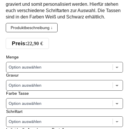
graviert und somit personalisiert werden. Hierfür stehen
euch verschiedene Schriftarten zur Auswahl. Die Tassen
sind in den Farben Weiß und Schwarz erhältlich.
Produktbeschreibung ↓
Preis:
22,90
€
Menge
Gravur
Farbe Tasse
Schriftart