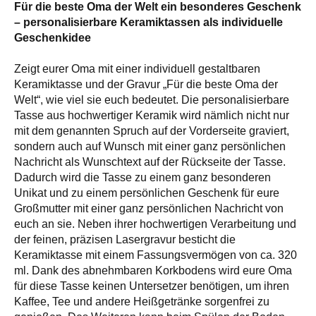
Für die beste Oma der Welt ein besonderes Geschenk
– personalisierbare Keramiktassen als individuelle
Geschenkidee
Zeigt eurer Oma mit einer individuell gestaltbaren
Keramiktasse und der Gravur „Für die beste Oma der
Welt“, wie viel sie euch bedeutet. Die personalisierbare
Tasse aus hochwertiger Keramik wird nämlich nicht nur
mit dem genannten Spruch auf der Vorderseite graviert,
sondern auch auf Wunsch mit einer ganz persönlichen
Nachricht als Wunschtext auf der Rückseite der Tasse.
Dadurch wird die Tasse zu einem ganz besonderen
Unikat und zu einem persönlichen Geschenk für eure
Großmutter mit einer ganz persönlichen Nachricht von
euch an sie. Neben ihrer hochwertigen Verarbeitung und
der feinen, präzisen Lasergravur besticht die
Keramiktasse mit einem Fassungsvermögen von ca. 320
ml. Dank des abnehmbaren Korkbodens wird eure Oma
für diese Tasse keinen Untersetzer benötigen, um ihren
Kaffee, Tee und andere Heißgetränke sorgenfrei zu