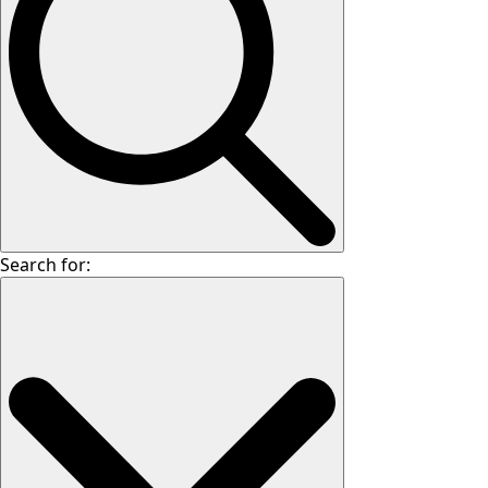
Search for: