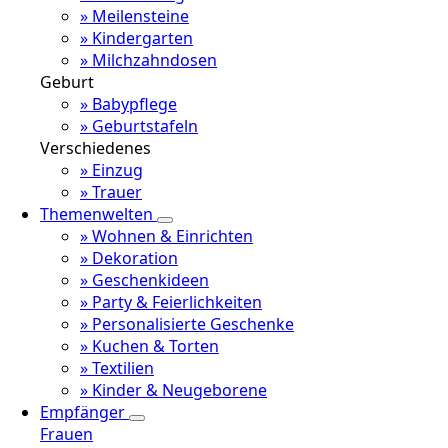
» Meilensteine
» Kindergarten
» Milchzahndosen
Geburt
» Babypflege
» Geburtstafeln
Verschiedenes
» Einzug
» Trauer
Themenwelten
» Wohnen & Einrichten
» Dekoration
» Geschenkideen
» Party & Feierlichkeiten
» Personalisierte Geschenke
» Kuchen & Torten
» Textilien
» Kinder & Neugeborene
Empfänger
Frauen