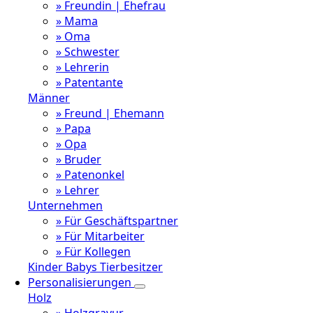
» Freundin | Ehefrau
» Mama
» Oma
» Schwester
» Lehrerin
» Patentante
Männer
» Freund | Ehemann
» Papa
» Opa
» Bruder
» Patenonkel
» Lehrer
Unternehmen
» Für Geschäftspartner
» Für Mitarbeiter
» Für Kollegen
Kinder
Babys
Tierbesitzer
Personalisierungen
Holz