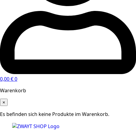
0,00
€
0
Warenkorb
×
Es befinden sich keine Produkte im Warenkorb.