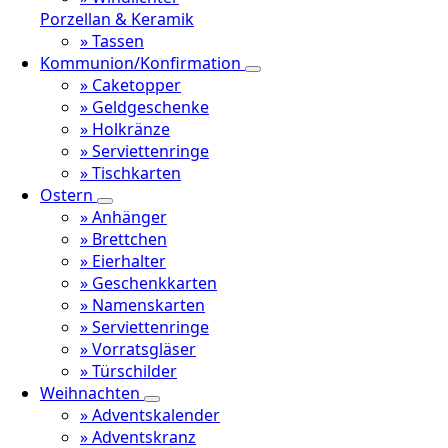
Porzellan & Keramik
» Tassen
Kommunion/Konfirmation
» Caketopper
» Geldgeschenke
» Holkränze
» Serviettenringe
» Tischkarten
Ostern
» Anhänger
» Brettchen
» Eierhalter
» Geschenkkarten
» Namenskarten
» Serviettenringe
» Vorratsgläser
» Türschilder
Weihnachten
» Adventskalender
» Adventskranz