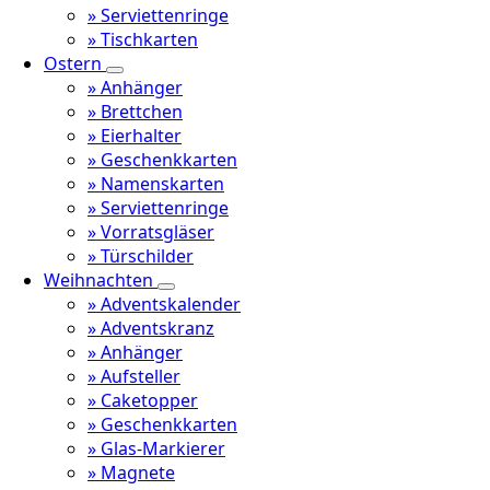
» Serviettenringe
» Tischkarten
Ostern
» Anhänger
» Brettchen
» Eierhalter
» Geschenkkarten
» Namenskarten
» Serviettenringe
» Vorratsgläser
» Türschilder
Weihnachten
» Adventskalender
» Adventskranz
» Anhänger
» Aufsteller
» Caketopper
» Geschenkkarten
» Glas-Markierer
» Magnete