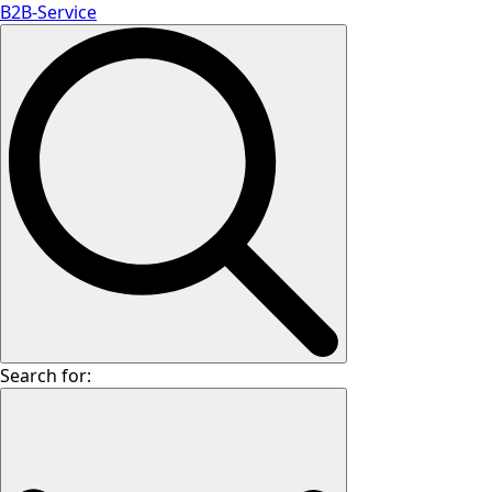
B2B-Service
Search for: