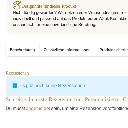
Designhilfe für dieses Produkt
Nicht fündig geworden? Wir setzen euer Wunschdesign um –
individuell und passend auf das Produkt eurer Wahl. Kontaktie
uns einfach für eine unverbindliche Beratung.
Beschreibung
Zusätzliche Informationen
Produktsicherhe
Rezensionen
Es gibt noch keine Rezensionen.
Schreibe die erste Rezension für „Personalisierter 
Du musst
angemeldet
sein, um eine Rezension veröffentlic