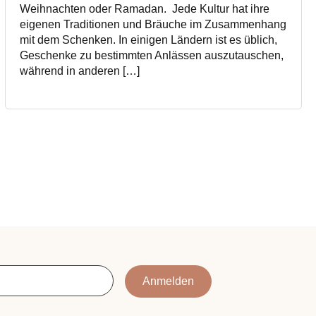
Weihnachten oder Ramadan. Jede Kultur hat ihre
eigenen Traditionen und Bräuche im Zusammenhang
mit dem Schenken. In einigen Ländern ist es üblich,
Geschenke zu bestimmten Anlässen auszutauschen,
während in anderen […]
Anmelden