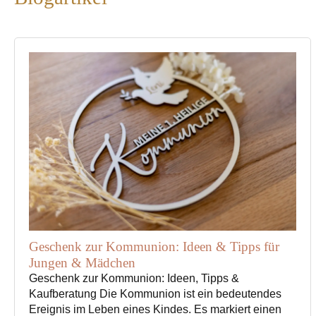
Produktseite
gewählt
werden
Geschenk zur Kommunion: Ideen & Tipps für
Jungen & Mädchen
Geschenk zur Kommunion: Ideen, Tipps &
Kaufberatung Die Kommunion ist ein bedeutendes
Ereignis im Leben eines Kindes. Es markiert einen