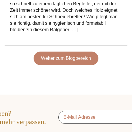
so schnell zu einem täglichen Begleiter, der mit der
Zeit immer schöner wird. Doch welches Holz eignet
sich am besten für Schneidebretter? Wie pflegt man
sie richtig, damit sie hygienisch und formstabil
bleiben?In diesem Ratgeber […]
Weiter zum Blogbereich
ben?
Email
*
 mehr verpassen.