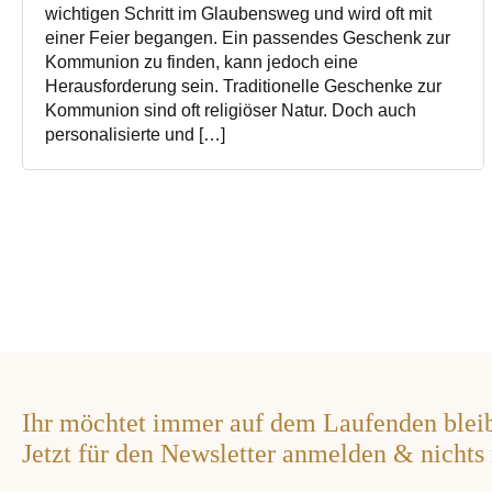
wichtigen Schritt im Glaubensweg und wird oft mit
einer Feier begangen. Ein passendes Geschenk zur
Kommunion zu finden, kann jedoch eine
Herausforderung sein. Traditionelle Geschenke zur
Kommunion sind oft religiöser Natur. Doch auch
personalisierte und […]
Ihr möchtet immer auf dem Laufenden blei
Jetzt für den Newsletter anmelden & nichts