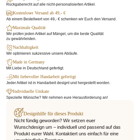
Rückgaberecht auf alle nicht-personalisierten Artikel.
Kostenloser Versand ab 49,- €
Ab einem Bestellwert von 49,- € schenken wir Euch den Versand.
Maximale Qualität
Wir prüfen jeden Artikel auf Mängel, um die beste Qualität
zu gewährleisten.
Nachhaltigkeit
Wir optimieren sukzessive unsere Abläufe.
Made in Germany
Mit Liebe in Deutschland gefertigt.
Mit liebevoller Handarbeit gefertigt
Jeder Artikel ist in Handarbeit designt und hergestellt worden.
Individuelle Unikate
Spezielle Wünsche? Wir nehmen eure Herausforderung an!
Designhilfe für dieses Produkt
Nicht fündig geworden? Wir setzen euer
Wunschdesign um – individuell und passend auf das
Produkt eurer Wahl. Kontaktiert uns einfach für eine