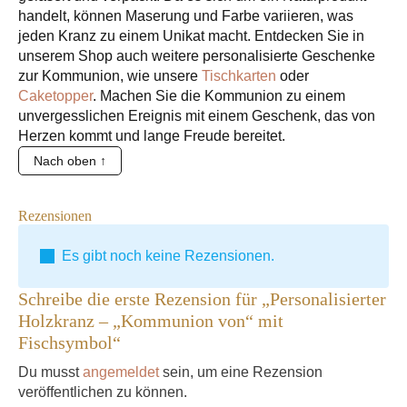
handelt, können Maserung und Farbe variieren, was
jeden Kranz zu einem Unikat macht. Entdecken Sie in
unserem Shop auch weitere personalisierte Geschenke
zur Kommunion, wie unsere
Tischkarten
oder
Caketopper
. Machen Sie die Kommunion zu einem
unvergesslichen Ereignis mit einem Geschenk, das von
Herzen kommt und lange Freude bereitet.
Nach oben ↑
Rezensionen
Es gibt noch keine Rezensionen.
Schreibe die erste Rezension für „Personalisierter
Holzkranz – „Kommunion von“ mit
Fischsymbol“
Du musst
angemeldet
sein, um eine Rezension
veröffentlichen zu können.