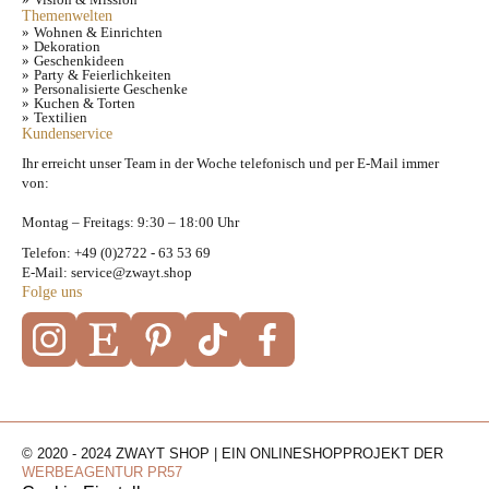
Themenwelten
Wohnen & Einrichten
Dekoration
Geschenkideen
Party & Feierlichkeiten
Personalisierte Geschenke
Kuchen & Torten
Textilien
Kundenservice
Ihr erreicht unser Team in der Woche telefonisch und per E-Mail immer
von:
Montag – Freitags: 9:30 – 18:00 Uhr
Telefon: +49 (0)2722 - 63 53 69
E-Mail: service@zwayt.shop
Folge uns
© 2020 - 2024 ZWAYT SHOP | EIN ONLINESHOPPROJEKT DER
WERBEAGENTUR PR57