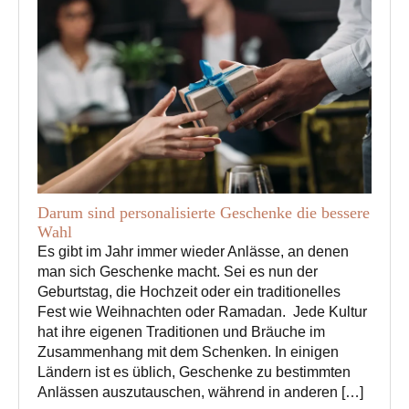
Darum sind personalisierte Geschenke die bessere
Wahl
Es gibt im Jahr immer wieder Anlässe, an denen
man sich Geschenke macht. Sei es nun der
Geburtstag, die Hochzeit oder ein traditionelles
Fest wie Weihnachten oder Ramadan. Jede Kultur
hat ihre eigenen Traditionen und Bräuche im
Zusammenhang mit dem Schenken. In einigen
Ländern ist es üblich, Geschenke zu bestimmten
Anlässen auszutauschen, während in anderen […]