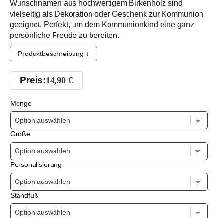
Wunschnamen aus hochwertigem Birkenholz sind
vielseitig als Dekoration oder Geschenk zur Kommunion
geeignet. Perfekt, um dem Kommunionkind eine ganz
persönliche Freude zu bereiten.
Produktbeschreibung ↓
Preis:
14,90
€
Menge
Größe
Personalisierung
Standfuß