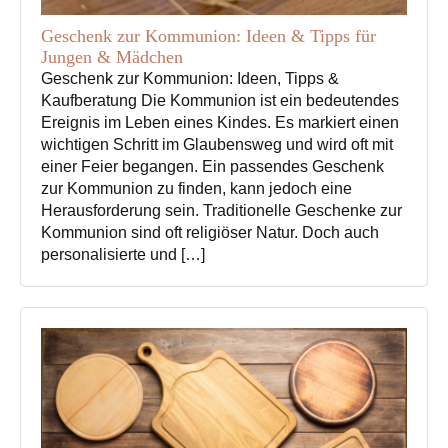
Geschenk zur Kommunion: Ideen & Tipps für
Jungen & Mädchen
Geschenk zur Kommunion: Ideen, Tipps &
Kaufberatung Die Kommunion ist ein bedeutendes
Ereignis im Leben eines Kindes. Es markiert einen
wichtigen Schritt im Glaubensweg und wird oft mit
einer Feier begangen. Ein passendes Geschenk
zur Kommunion zu finden, kann jedoch eine
Herausforderung sein. Traditionelle Geschenke zur
Kommunion sind oft religiöser Natur. Doch auch
personalisierte und […]