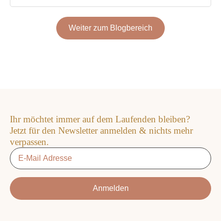
Weiter zum Blogbereich
Ihr möchtet immer auf dem Laufenden bleiben?
Jetzt für den Newsletter anmelden & nichts mehr
verpassen.
Email
*
Anmelden