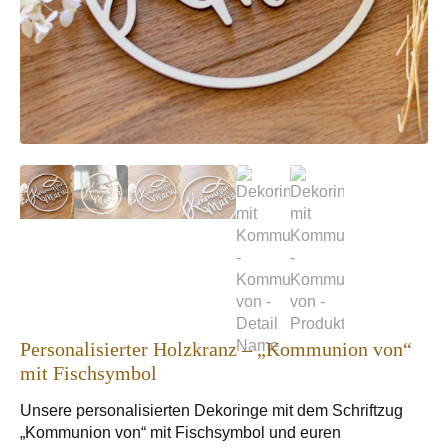
Personalisierter Holzkranz – „Kommunion von“
mit Fischsymbol
Unsere personalisierten Dekoringe mit dem Schriftzug
„Kommunion von“ mit Fischsymbol und euren