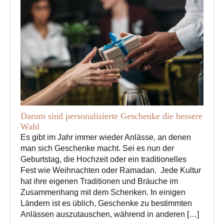
Darum sind personalisierte Geschenke die bessere
Wahl
Es gibt im Jahr immer wieder Anlässe, an denen
man sich Geschenke macht. Sei es nun der
Geburtstag, die Hochzeit oder ein traditionelles
Fest wie Weihnachten oder Ramadan. Jede Kultur
hat ihre eigenen Traditionen und Bräuche im
Zusammenhang mit dem Schenken. In einigen
Ländern ist es üblich, Geschenke zu bestimmten
Anlässen auszutauschen, während in anderen […]