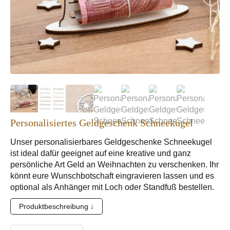
Personalisiertes Geldgeschenk Schneekugel
Unser personalisierbares Geldgeschenke Schneekugel
ist ideal dafür geeignet auf eine kreative und ganz
persönliche Art Geld an Weihnachten zu verschenken. Ihr
könnt eure Wunschbotschaft eingravieren lassen und es
optional als Anhänger mit Loch oder Standfuß bestellen.
Produktbeschreibung ↓