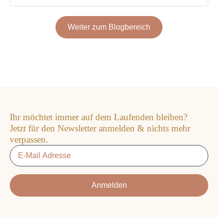
Weiter zum Blogbereich
Ihr möchtet immer auf dem Laufenden bleiben?
Jetzt für den Newsletter anmelden & nichts mehr
verpassen.
Email
*
Anmelden