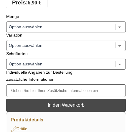
Preis:
6,90
€
Menge
Variation
Schriftarten
Individuelle Angaben zur Bestellung
Zusätzliche Informationen
In den Warenkorb
Produktdetails
Größe