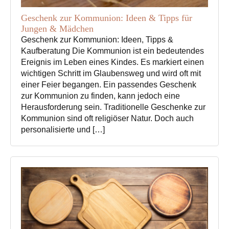
Geschenk zur Kommunion: Ideen & Tipps für
Jungen & Mädchen
Geschenk zur Kommunion: Ideen, Tipps &
Kaufberatung Die Kommunion ist ein bedeutendes
Ereignis im Leben eines Kindes. Es markiert einen
wichtigen Schritt im Glaubensweg und wird oft mit
einer Feier begangen. Ein passendes Geschenk
zur Kommunion zu finden, kann jedoch eine
Herausforderung sein. Traditionelle Geschenke zur
Kommunion sind oft religiöser Natur. Doch auch
personalisierte und […]