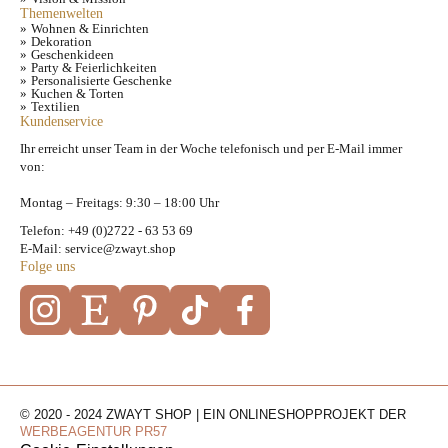
Themenwelten
Wohnen & Einrichten
Dekoration
Geschenkideen
Party & Feierlichkeiten
Personalisierte Geschenke
Kuchen & Torten
Textilien
Kundenservice
Ihr erreicht unser Team in der Woche telefonisch und per E-Mail immer
von:
Montag – Freitags: 9:30 – 18:00 Uhr
Telefon: +49 (0)2722 - 63 53 69
E-Mail: service@zwayt.shop
Folge uns
© 2020 - 2024 ZWAYT SHOP | EIN ONLINESHOPPROJEKT DER
WERBEAGENTUR PR57