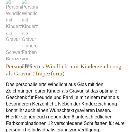
Personalisiertes Windlicht mit Kinderzeichnung
als Gravur (Trapezform)
Das personalisierte Windlicht aus Glas mit den
Zeichnungen eurer Kinder als Gravur ist das optimale
Geschenk für Freunde und Familie mit einem mehr als
besonderen Kerzenlicht. Neben der Kinderzeichnung
könnt ihr auch einen Wunschtext gravieren lassen.
Hierfür stehen euch neben den 6 unterschiedlichen
Farbkombinationen 12 verschiedene Schriftarten für eure
persönliche Individualisierung zur Verfügung.