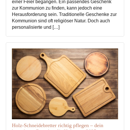
einer Feier begangen. Ein passendes Geschenk
zur Kommunion zu finden, kann jedoch eine
Herausforderung sein. Traditionelle Geschenke zur
Kommunion sind oft religiöser Natur. Doch auch
personalisierte und […]
Holz-Schneidebretter richtig pflegen – dein