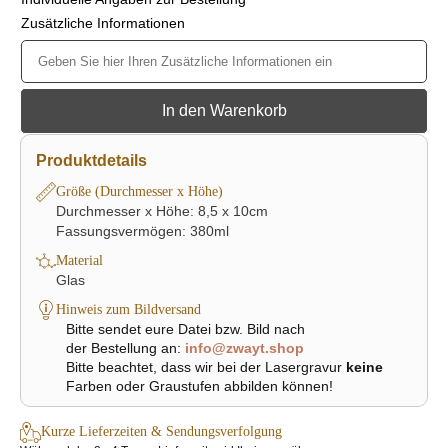
Zusätzliche Informationen
In den Warenkorb
Produktdetails
Größe (Durchmesser x Höhe)
Durchmesser x Höhe: 8,5 x 10cm
Fassungsvermögen: 380ml
Material
Glas
Hinweis zum Bildversand
Bitte sendet eure Datei bzw. Bild nach
der Bestellung an:
info@zwayt.shop
Bitte beachtet, dass wir bei der Lasergravur
keine
Farben oder Graustufen abbilden können!
Kurze Lieferzeiten & Sendungsverfolgung