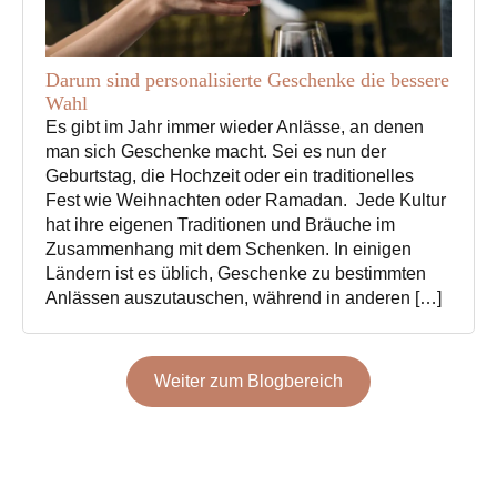
Darum sind personalisierte Geschenke die bessere
Wahl
Es gibt im Jahr immer wieder Anlässe, an denen
man sich Geschenke macht. Sei es nun der
Geburtstag, die Hochzeit oder ein traditionelles
Fest wie Weihnachten oder Ramadan. Jede Kultur
hat ihre eigenen Traditionen und Bräuche im
Zusammenhang mit dem Schenken. In einigen
Ländern ist es üblich, Geschenke zu bestimmten
Anlässen auszutauschen, während in anderen […]
Weiter zum Blogbereich