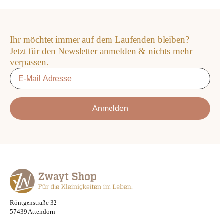
Ihr möchtet immer auf dem Laufenden bleiben?
Jetzt für den Newsletter anmelden & nichts mehr
verpassen.
Email
*
Anmelden
Röntgenstraße 32
57439 Attendorn