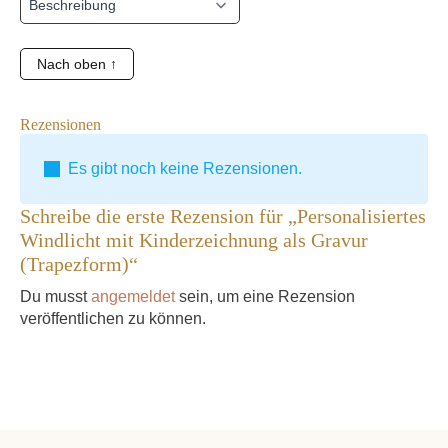
Nach oben ↑
Rezensionen
Es gibt noch keine Rezensionen.
Schreibe die erste Rezension für „Personalisiertes
Windlicht mit Kinderzeichnung als Gravur
(Trapezform)“
Du musst
angemeldet
sein, um eine Rezension
veröffentlichen zu können.