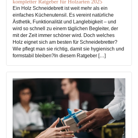
kompletter Ratgeber für Holzarten 2025
Ein Holz Schneidebrett ist weit mehr als ein
einfaches Küchenutensil. Es vereint natürliche
Ästhetik, Funktionalität und Langlebigkeit – und
wird so schnell zu einem täglichen Begleiter, der
mit der Zeit immer schöner wird. Doch welches
Holz eignet sich am besten für Schneidebretter?
Wie pflegt man sie richtig, damit sie hygienisch und
formstabil bleiben?In diesem Ratgeber […]