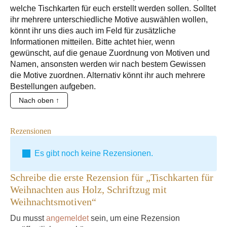
welche Tischkarten für euch erstellt werden sollen. Solltet
ihr mehrere unterschiedliche Motive auswählen wollen,
könnt ihr uns dies auch im Feld für zusätzliche
Informationen mitteilen. Bitte achtet hier, wenn
gewünscht, auf die genaue Zuordnung von Motiven und
Namen, ansonsten werden wir nach bestem Gewissen
die Motive zuordnen. Alternativ könnt ihr auch mehrere
Bestellungen aufgeben.
Nach oben ↑
Rezensionen
Es gibt noch keine Rezensionen.
Schreibe die erste Rezension für „Tischkarten für
Weihnachten aus Holz, Schriftzug mit
Weihnachtsmotiven“
Du musst
angemeldet
sein, um eine Rezension