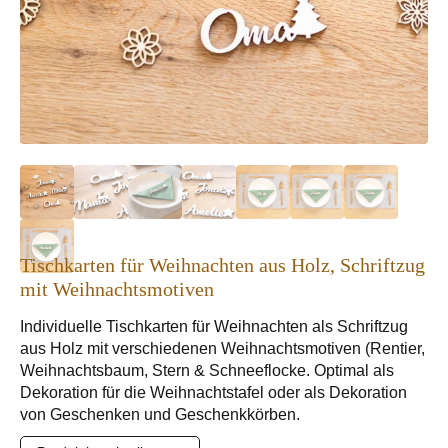
Tischkarten für Weihnachten aus Holz, Schriftzug
mit Weihnachtsmotiven
Individuelle Tischkarten für Weihnachten als Schriftzug
aus Holz mit verschiedenen Weihnachtsmotiven (Rentier,
Weihnachtsbaum, Stern & Schneeflocke. Optimal als
Dekoration für die Weihnachtstafel oder als Dekoration
von Geschenken und Geschenkkörben.