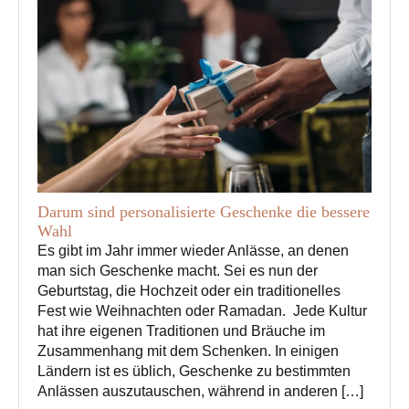
Darum sind personalisierte Geschenke die bessere
Wahl
Es gibt im Jahr immer wieder Anlässe, an denen
man sich Geschenke macht. Sei es nun der
Geburtstag, die Hochzeit oder ein traditionelles
Fest wie Weihnachten oder Ramadan. Jede Kultur
hat ihre eigenen Traditionen und Bräuche im
Zusammenhang mit dem Schenken. In einigen
Ländern ist es üblich, Geschenke zu bestimmten
Anlässen auszutauschen, während in anderen […]