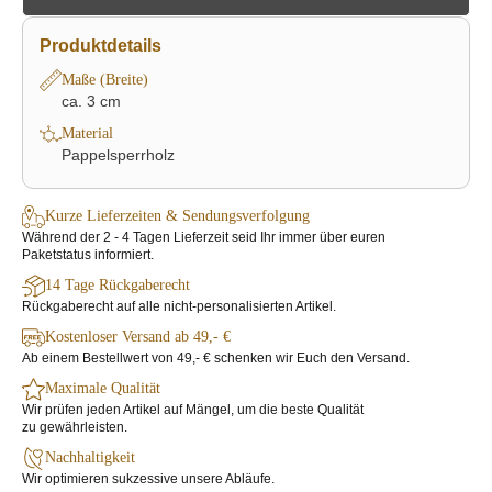
Produktdetails
Maße (Breite)
ca. 3 cm
Material
Pappelsperrholz
Kurze Lieferzeiten & Sendungsverfolgung
Während der 2 - 4 Tagen Lieferzeit seid Ihr immer über euren
Paketstatus informiert.
14 Tage Rückgaberecht
Rückgaberecht auf alle nicht-personalisierten Artikel.
Kostenloser Versand ab 49,- €
Ab einem Bestellwert von 49,- € schenken wir Euch den Versand.
Maximale Qualität
Wir prüfen jeden Artikel auf Mängel, um die beste Qualität
zu gewährleisten.
Nachhaltigkeit
Wir optimieren sukzessive unsere Abläufe.