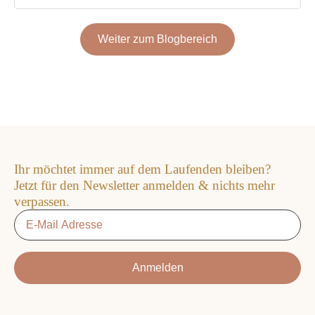
Weiter zum Blogbereich
Ihr möchtet immer auf dem Laufenden bleiben?
Jetzt für den Newsletter anmelden & nichts mehr
verpassen.
Email
*
Anmelden