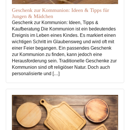
Geschenk zur Kommunion: Ideen & Tipps für
Jungen & Mädchen
Geschenk zur Kommunion: Ideen, Tipps &
Kaufberatung Die Kommunion ist ein bedeutendes
Ereignis im Leben eines Kindes. Es markiert einen
wichtigen Schritt im Glaubensweg und wird oft mit
einer Feier begangen. Ein passendes Geschenk
zur Kommunion zu finden, kann jedoch eine
Herausforderung sein. Traditionelle Geschenke zur
Kommunion sind oft religiöser Natur. Doch auch
personalisierte und […]