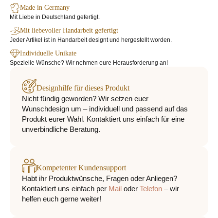
Made in Germany
Mit Liebe in Deutschland gefertigt.
Mit liebevoller Handarbeit gefertigt
Jeder Artikel ist in Handarbeit designt und hergestellt worden.
Individuelle Unikate
Spezielle Wünsche? Wir nehmen eure Herausforderung an!
Designhilfe für dieses Produkt
Nicht fündig geworden? Wir setzen euer
Wunschdesign um – individuell und passend auf das
Produkt eurer Wahl. Kontaktiert uns einfach für eine
unverbindliche Beratung.
Kompetenter Kundensupport
Habt ihr Produktwünsche, Fragen oder Anliegen?
Kontaktiert uns einfach per
Mail
oder
Telefon
– wir
helfen euch gerne weiter!