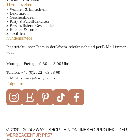
Themenwelten
Wohnen & Einrichten
Dekoration
Geschenkideen
Party & Feierlichkeiten
Personalisierte Geschenke
Kuchen & Torten
Textilien
Kundenservice
Ihr erreicht unser Team in der Woche telefonisch und per E-Mail immer
von:
Montag – Freitags: 9:30 – 18:00 Uhr
Telefon: +49 (0)2722 - 63 53 69
E-Mail: service@zwayt.shop
Folge uns
© 2020 - 2024 ZWAYT SHOP | EIN ONLINESHOPPROJEKT DER
WERBEAGENTUR PR57