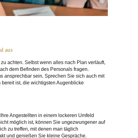
al aus
zu achten. Selbst wenn alles nach Plan verläuft,
 nach dem Befinden des Personals fragen.
s ansprechbar sein. Sprechen Sie sich auch mit
bereit ist, die wichtigsten Augenblicke
 Ihre Angestellten in einem lockeren Umfeld
 nicht möglich ist, können Sie ungezwungener auf
ich zu treffen, mit denen man täglich
kt und genießen Sie kleine Gespräche.