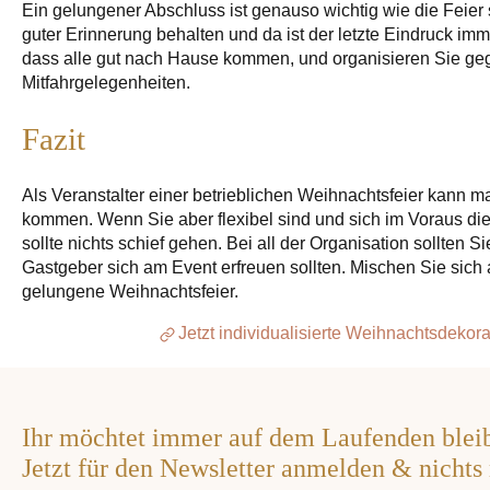
Ein gelungener Abschluss ist genauso wichtig wie die Feier s
guter Erinnerung behalten und da ist der letzte Eindruck imm
dass alle gut nach Hause kommen, und organisieren Sie ge
Mitfahrgelegenheiten.
Fazit
Als Veranstalter einer betrieblichen Weihnachtsfeier kann m
kommen. Wenn Sie aber flexibel sind und sich im Voraus die
sollte nichts schief gehen. Bei all der Organisation sollten 
Gastgeber sich am Event erfreuen sollten. Mischen Sie sich
gelungene Weihnachtsfeier.
Jetzt individualisierte Weihnachtsdeko
Ihr möchtet immer auf dem Laufenden blei
Jetzt für den Newsletter anmelden & nichts