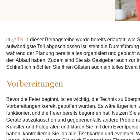
In
Teil 1
dieser Beitragsreihe wurde bereits erläutert, wie 
aufwändigste Teil abgeschlossen ist, steht die Durchführung
während der Planung bereits alles organisiert und gebucht 
den Ablauf haben. Zudem sind Sie als Gastgeber auch zur Inte
Schließlich möchten Sie Ihren Gästen auch ein tolles Event 
Vorbereitungen
Bevor die Feier beginnt, ist es wichtig, die Technik zu über
Vorbereitungen korrekt getroffen wurden. Es wäre ärgerlich,
funktioniert und die Feier bereits begonnen hat. Nutzen Sie a
Geräte auszutauschen und gegebenenfalls andere Probleme
Künstler und Fotografen und klären Sie mit dem Eventperson
haben, kontrollieren Sie, ob alle Tischkarten und eventuell