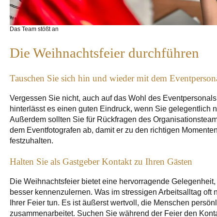
Das Team stößt an
Die Weihnachtsfeier durchführen
Tauschen Sie sich hin und wieder mit dem Eventperson
Vergessen Sie nicht, auch auf das Wohl des Eventpersonals 
hinterlässt es einen guten Eindruck, wenn Sie gelegentlich
Außerdem sollten Sie für Rückfragen des Organisationsteam
dem Eventfotografen ab, damit er zu den richtigen Momenten 
festzuhalten.
Halten Sie als Gastgeber Kontakt zu Ihren Gästen
Die Weihnachtsfeier bietet eine hervorragende Gelegenheit,
besser kennenzulernen. Was im stressigen Arbeitsalltag oft
Ihrer Feier tun. Es ist äußerst wertvoll, die Menschen persönl
zusammenarbeitet. Suchen Sie während der Feier den Konta