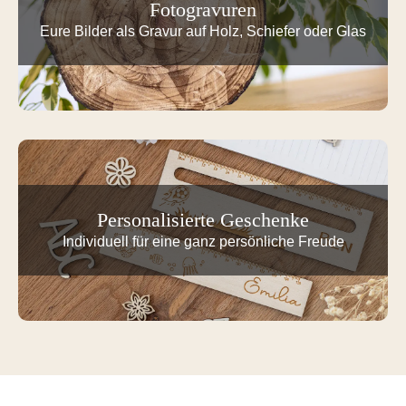
Fotogravuren
Eure Bilder als Gravur auf Holz, Schiefer oder Glas
Personalisierte Geschenke
Individuell für eine ganz persönliche Freude