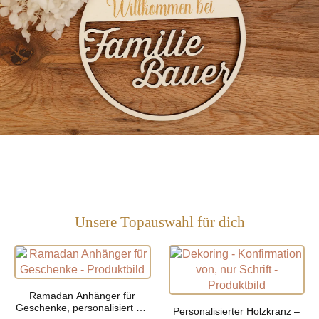
Unsere Topauswahl für dich
Ramadan Anhänger für
Geschenke, personalisiert mit
Personalisierter Holzkranz –