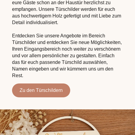
eure Gäste schon an der Haustür herzlichst zu
empfangen. Unsere Türschilder werden für euch
aus hochwertigem Holz gefertigt und mit Liebe zum
Detail individualisiert.
Entdecken Sie unsere Angebote im Bereich
Türschilder und entdecken Sie neue Möglichkeiten,
Ihren Eingangsbereich noch weiter zu verschönern
und vor allem persönlicher zu gestalten. Einfach
das für euch passende Türschild auswählen,
Namen eingeben und wir kümmern uns um den
Rest.
Zu den Türschildern