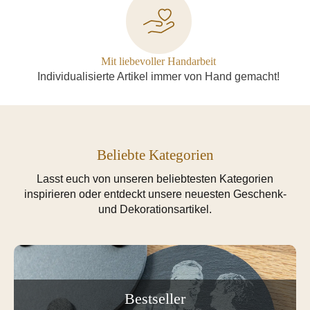
Mit liebevoller Handarbeit
Individualisierte Artikel immer von Hand gemacht!
Beliebte Kategorien
Lasst euch von unseren beliebtesten Kategorien
inspirieren oder entdeckt unsere neuesten Geschenk-
und Dekorationsartikel.
Bestseller