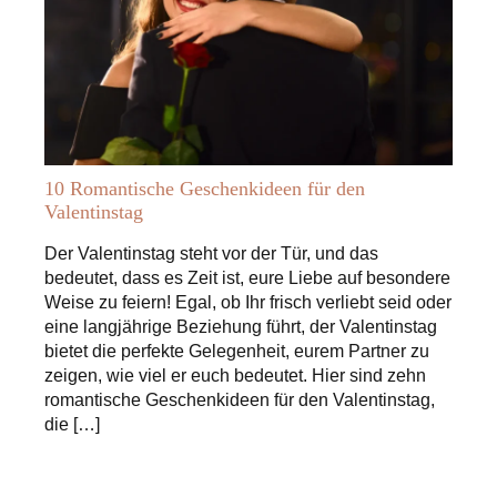
10 Romantische Geschenkideen für den
Valentinstag
Der Valentinstag steht vor der Tür, und das
bedeutet, dass es Zeit ist, eure Liebe auf besondere
Weise zu feiern! Egal, ob Ihr frisch verliebt seid oder
eine langjährige Beziehung führt, der Valentinstag
bietet die perfekte Gelegenheit, eurem Partner zu
zeigen, wie viel er euch bedeutet. Hier sind zehn
romantische Geschenkideen für den Valentinstag,
die […]