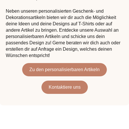
Neben unseren personalisierten Geschenk- und
Dekorationsartikeln bieten wir dir auch die Möglichkeit
deine Ideen und deine Designs auf T-Shirts oder auf
andere Artikel zu bringen. Entdecke unsere Auswahl an
personalisierbaren Artikeln und schicke uns dein
passendes Design zu! Gerne beraten wir dich auch oder
erstellen dir auf Anfrage ein Design, welches deinen
Wünschen entspricht!
Zu den personalisierbaren Artikeln
Kontaktiere uns