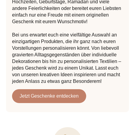
Hochzeiten, Geburtstage, Ramadan und viele
andere Feierlichkeiten oder bereitet euren Liebsten
einfach nur eine Freude mit einem originellen
Geschenk mit eurem Wunschmotiv!
Bei uns erwartet euch eine vielfältige Auswahl an
einzigartigen Produkten, die ihr ganz nach euren
Vorstellungen personalisieren könnt. Von liebevoll
gravierten Alltagsgegenständen über individuelle
Dekorationen bis hin zu personalisierten Textilien –
jedes Geschenk wird zu einem Unikat. Lasst euch
von unseren kreativen Ideen inspirieren und macht
jeden Anlass zu etwas ganz Besonderem!
Jetzt Geschenke entdecken