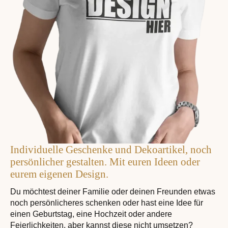
Individuelle Geschenke und Dekoartikel, noch
persönlicher gestalten. Mit euren Ideen oder
eurem eigenen Design.
Du möchtest deiner Familie oder deinen Freunden etwas
noch persönlicheres schenken oder hast eine Idee für
einen Geburtstag, eine Hochzeit oder andere
Feierlichkeiten, aber kannst diese nicht umsetzen?