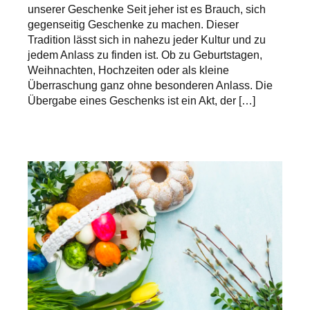
unserer Geschenke Seit jeher ist es Brauch, sich
gegenseitig Geschenke zu machen. Dieser
Tradition lässt sich in nahezu jeder Kultur und zu
jedem Anlass zu finden ist. Ob zu Geburtstagen,
Weihnachten, Hochzeiten oder als kleine
Überraschung ganz ohne besonderen Anlass. Die
Übergabe eines Geschenks ist ein Akt, der […]