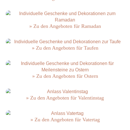
» Zu den Angeboten für Ramadan
» Zu den Angeboten für Taufen
» Zu den Angeboten für Ostern
» Zu den Angeboten für Valentinstag
» Zu den Angeboten für Vatertag