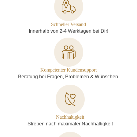
Schneller Versand
Innerhalb von 2-4 Werktagen bei Dir!
Kompetenter Kundensupport
Beratung bei Fragen, Problemen & Wünschen.
Nachhaltigkeit
Streben nach maximaler Nachhaltigkeit