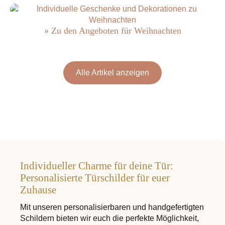
» Zu den Angeboten für Weihnachten
Alle Artikel anzeigen
Individueller Charme für deine Tür:
Personalisierte Türschilder für euer
Zuhause
Mit unseren personalisierbaren und handgefertigten
Schildern bieten wir euch die perfekte Möglichkeit,