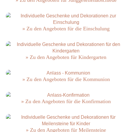
» Zu den Angeboten für die Einschulung
» Zu den Angeboten für Kindergarten
» Zu den Angeboten für die Kommunion
» Zu den Angeboten für die Konfirmation
» Zu den Angeboten für Meilensteine