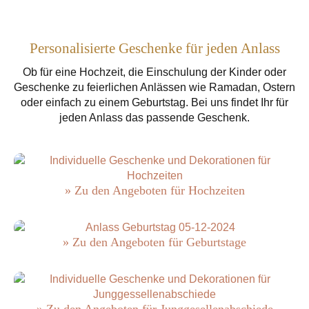
Personalisierte Geschenke für jeden Anlass
Ob für eine Hochzeit, die Einschulung der Kinder oder
Geschenke zu feierlichen Anlässen wie Ramadan, Ostern
oder einfach zu einem Geburtstag. Bei uns findet Ihr für
jeden Anlass das passende Geschenk.
» Zu den Angeboten für Hochzeiten
» Zu den Angeboten für Geburtstage
» Zu den Angeboten für Junggesellenabschiede