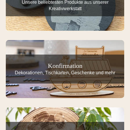
Unsere beliebtesten Produkte aus unserer
Kreativwerkstatt
Konfirmation
Dekorationen, Tischkarten, Geschenke und mehr