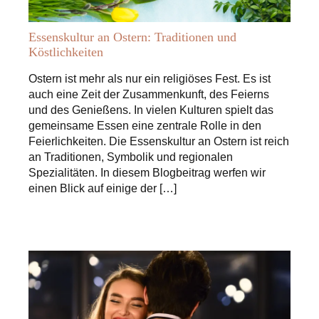
Essenskultur an Ostern: Traditionen und
Köstlichkeiten
Ostern ist mehr als nur ein religiöses Fest. Es ist
auch eine Zeit der Zusammenkunft, des Feierns
und des Genießens. In vielen Kulturen spielt das
gemeinsame Essen eine zentrale Rolle in den
Feierlichkeiten. Die Essenskultur an Ostern ist reich
an Traditionen, Symbolik und regionalen
Spezialitäten. In diesem Blogbeitrag werfen wir
einen Blick auf einige der […]